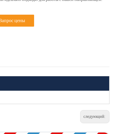
Запрос цены
следующий: