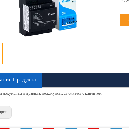
ание Продукта
я документы и правила, пожалуйста, свяжитесь с клиентом!
щий: