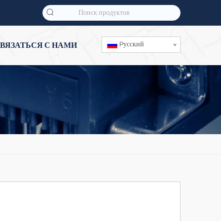
Pусский
ВЯЗАТЬСЯ С НАМИ