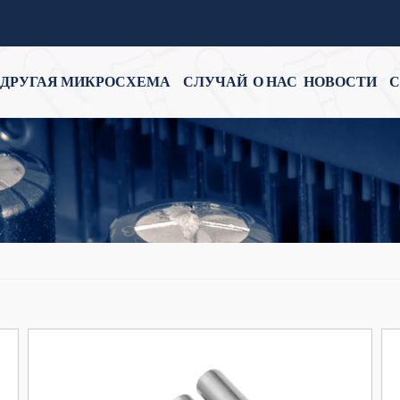
ДРУГАЯ МИКРОСХЕМА
СЛУЧАЙ
О НАС
НОВОСТИ
С