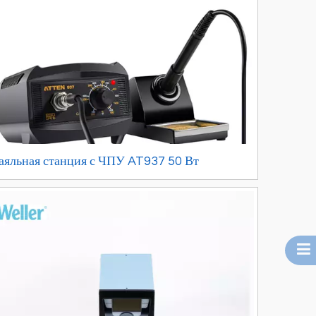
аяльная станция с ЧПУ AT937 50 Вт