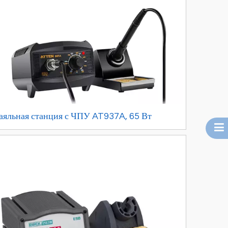
аяльная станция с ЧПУ AT937A, 65 Вт