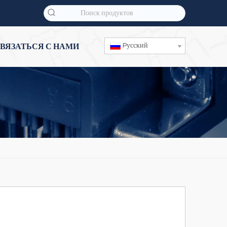
Pусский
ВЯЗАТЬСЯ С НАМИ