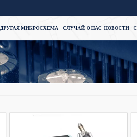
ДРУГАЯ МИКРОСХЕМА
СЛУЧАЙ
О НАС
НОВОСТИ
С