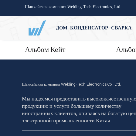
Шанхайская компания Welding-Tech Electronics, Ltd.
ДОМ
КОНДЕНСАТОР
СВАРКА
Альбом Кейт
Альбо
Шанхайская компания Welding-Tech Electronics Co., Ltd.
Мы надеемся предоставить высококачественну
продукцию и услуги большему количеству
иностранных клиентов, опираясь на богатую це
электронной промышленности Китая.