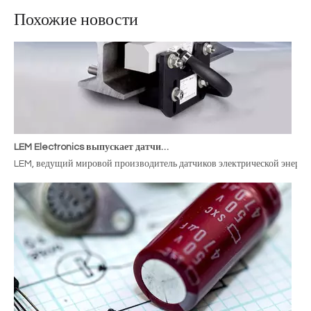
Похожие новости
LEM Electronics выпускает датчики счетчиков электроэнергии для железнодорожного транспорта
LEM, ведущий мировой производитель датчиков электрической энергии