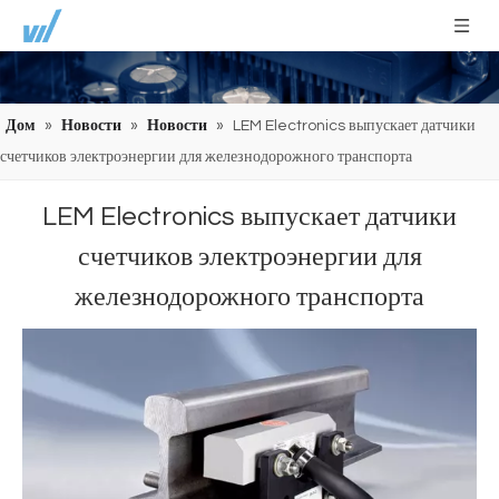
Дом
»
Новости
»
Новости
»
LEM Electronics выпускает датчики
счетчиков электроэнергии для железнодорожного транспорта
LEM Electronics выпускает датчики
счетчиков электроэнергии для
железнодорожного транспорта